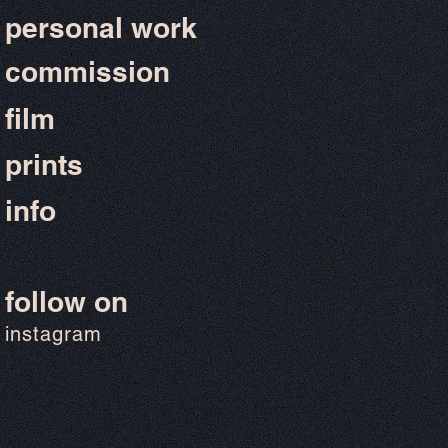
personal work
commission
film
prints
info
follow on
instagram